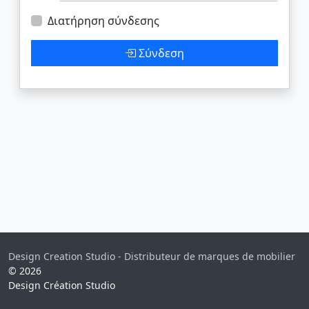
Διατήρηση σύνδεσης
Σύνδεση
Design Creation Studio - Distributeur de marques de mobilier
© 2026
Design Création Studio