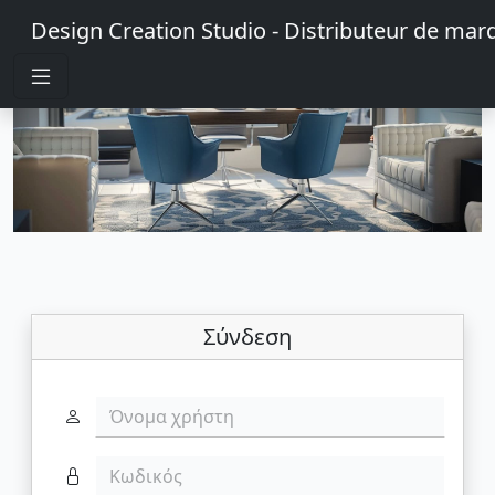
Design Creation Studio - Distributeur de mar
Σύνδεση
Όνομα χρήστη
Κωδικός